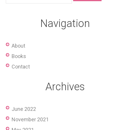
Navigation
About
Books
Contact
Archives
June 2022
November 2021
May 2021