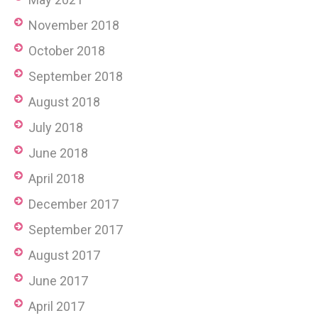
November 2018
October 2018
September 2018
August 2018
July 2018
June 2018
April 2018
December 2017
September 2017
August 2017
June 2017
April 2017