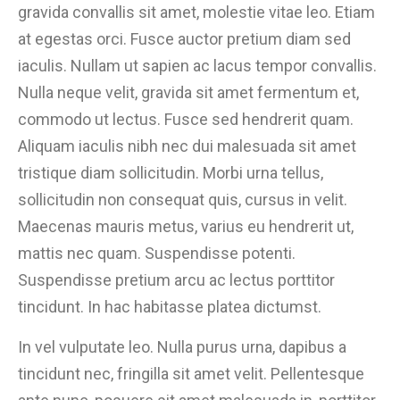
gravida convallis sit amet, molestie vitae leo. Etiam
at egestas orci. Fusce auctor pretium diam sed
iaculis. Nullam ut sapien ac lacus tempor convallis.
Nulla neque velit, gravida sit amet fermentum et,
commodo ut lectus. Fusce sed hendrerit quam.
Aliquam iaculis nibh nec dui malesuada sit amet
tristique diam sollicitudin. Morbi urna tellus,
sollicitudin non consequat quis, cursus in velit.
Maecenas mauris metus, varius eu hendrerit ut,
mattis nec quam. Suspendisse potenti.
Suspendisse pretium arcu ac lectus porttitor
tincidunt. In hac habitasse platea dictumst.
In vel vulputate leo. Nulla purus urna, dapibus a
tincidunt nec, fringilla sit amet velit. Pellentesque