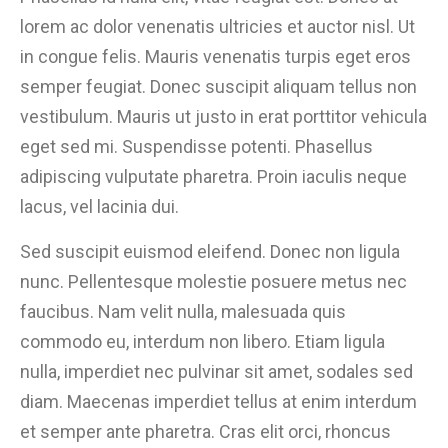
lorem ac dolor venenatis ultricies et auctor nisl. Ut
in congue felis. Mauris venenatis turpis eget eros
semper feugiat. Donec suscipit aliquam tellus non
vestibulum. Mauris ut justo in erat porttitor vehicula
eget sed mi. Suspendisse potenti. Phasellus
adipiscing vulputate pharetra. Proin iaculis neque
lacus, vel lacinia dui.
Sed suscipit euismod eleifend. Donec non ligula
nunc. Pellentesque molestie posuere metus nec
faucibus. Nam velit nulla, malesuada quis
commodo eu, interdum non libero. Etiam ligula
nulla, imperdiet nec pulvinar sit amet, sodales sed
diam. Maecenas imperdiet tellus at enim interdum
et semper ante pharetra. Cras elit orci, rhoncus