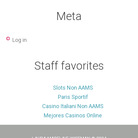
Meta
Log in
Staff favorites
Slots Non AAMS
Paris Sportif
Casino Italiani Non AAMS
Mejores Casinos Online